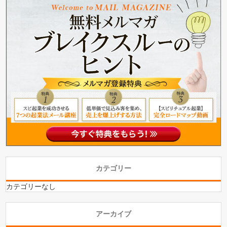
カテゴリー
カテゴリーなし
アーカイブ