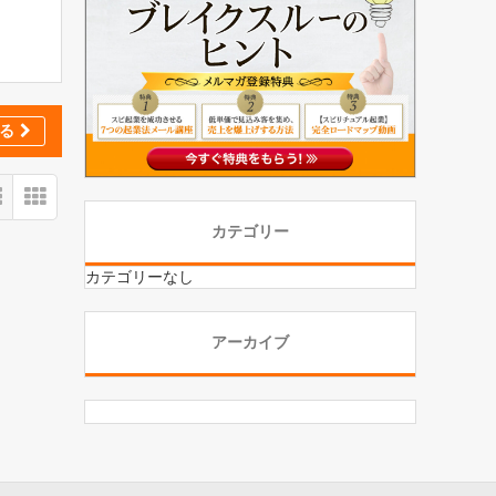
る
カテゴリー
カテゴリーなし
アーカイブ