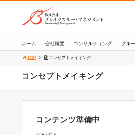
ホーム
会社概要
コンサルティング
グル
TOP
コンセプトメイキング
コンセプトメイキング
コンテンツ準備中
TOPへ戻る