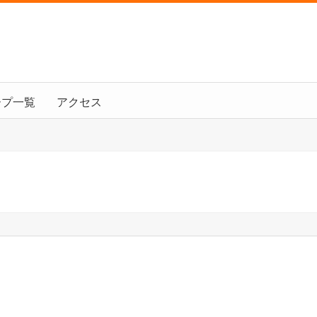
ープ一覧
アクセス